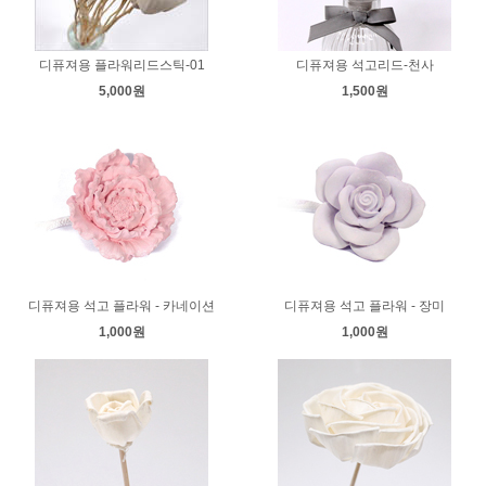
디퓨져용 플라워리드스틱-01
디퓨져용 석고리드-천사
5,000원
1,500원
디퓨져용 석고 플라워 - 카네이션
디퓨져용 석고 플라워 - 장미
1,000원
1,000원