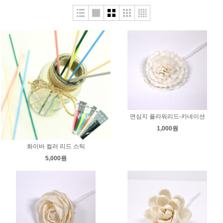
면심지 플라워리드-카네이션
1,000원
화이바 컬러 리드 스틱
5,000원