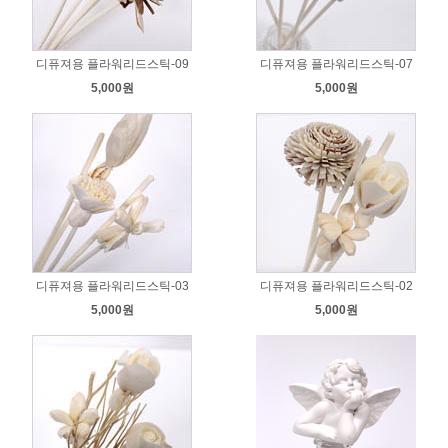
디퓨져용 플라워리드스틱-09
디퓨져용 플라워리드스틱-07
5,000원
5,000원
디퓨져용 플라워리드스틱-03
디퓨져용 플라워리드스틱-02
5,000원
5,000원