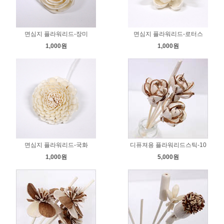
면심지 플라워리드-장미
면심지 플라워리드-로터스
1,000원
1,000원
면심지 플라워리드-국화
디퓨져용 플라워리드스틱-10
1,000원
5,000원