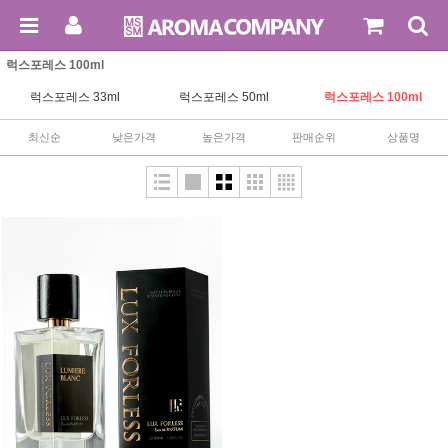
럭스포레스 100ml
럭스포레스 33ml
럭스포레스 50ml
럭스포레스 100ml
최신순
낮은가격
높은가격
판매순위
상품명