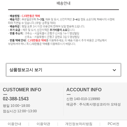
상품정보고시 보기
CUSTOMER INFO
ACCOUNT INFO
ㅡ
ㅡ
02-388-1543
신한 140-010-119990
예금주 : 주식회사명성코리아 오태성
평일 10:00~18:00
점심시간 12:00~13:00
이용안내
이용약관
개인정보처리방침
PC버전