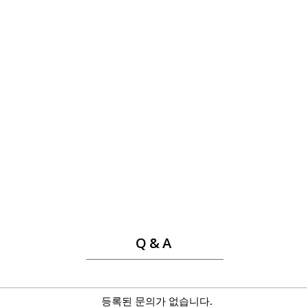
Q&A
등록된 문의가 없습니다.