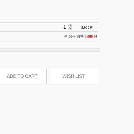
5,000
원
총 상품 금액
5,000
원
ADD TO CART
WISH LIST