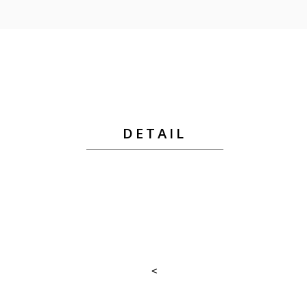
DETAIL
<