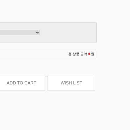
총 상품 금액
0
원
ADD TO CART
WISH LIST