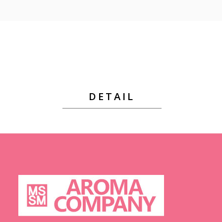
DETAIL