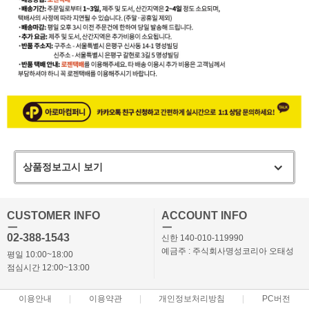
상품정보고시 보기
CUSTOMER INFO
ACCOUNT INFO
ㅡ
ㅡ
02-388-1543
신한 140-010-119990
예금주 : 주식회사명성코리아 오태성
평일 10:00~18:00
점심시간 12:00~13:00
이용안내
이용약관
개인정보처리방침
PC버전