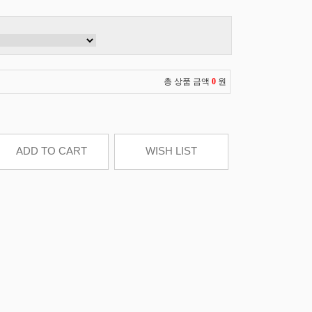
총 상품 금액
0
원
ADD TO CART
WISH LIST