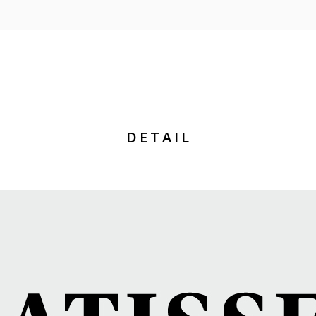
DETAIL