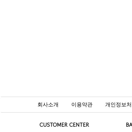
회사소개
이용약관
개인정보처
CUSTOMER CENTER
BA