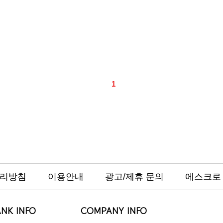
1
리방침
이용안내
광고/제휴 문의
에스크로
NK INFO
COMPANY INFO