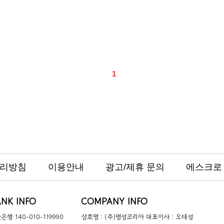
1
리방침
이용안내
광고/제휴 문의
에스크로
NK INFO
COMPANY INFO
은행 140-010-119990
상호명 : (주)명성코리아 대표이사 : 오태성