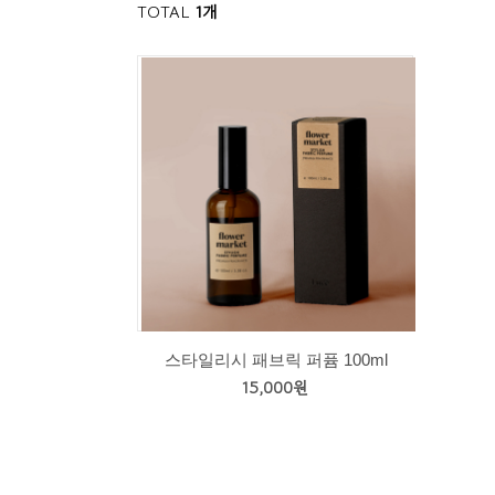
TOTAL
1개
스타일리시 패브릭 퍼퓸 100ml
15,000원