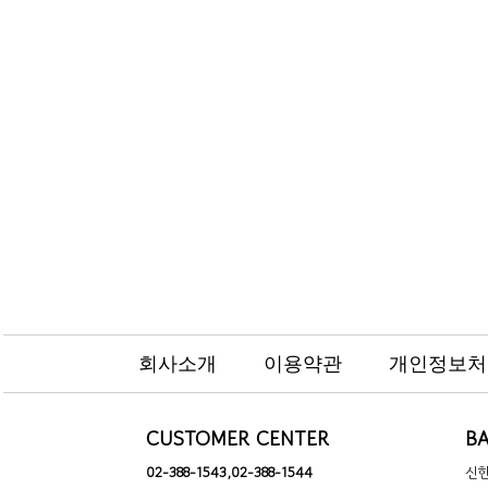
회사소개
이용약관
개인정보처
CUSTOMER CENTER
BA
02-388-1543,02-388-1544
신한