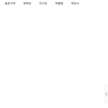
높은가격
판매순
인기순
제품명
제조사