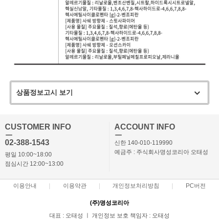
상품정보고시 보기
CUSTOMER INFO
ACCOUNT INFO
ㅡ
ㅡ
02-388-1543
신한 140-010-119990
예금주 : 주식회사명성코리아 오태성
평일 10:00~18:00
점심시간 12:00~13:00
이용안내
이용약관
개인정보처리방침
PC버전
(주)명성코리아
대표 : 오태성 ㅣ 개인정보 보호 책임자 : 오태성